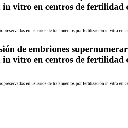
 in vitro en centros de fertilidad 
preservados en usuarios de tratamientos por fertilización in vitro en cen
esión de embriones supernumerar
 in vitro en centros de fertilidad 
preservados en usuarios de tratamientos por fertilización in vitro en cen