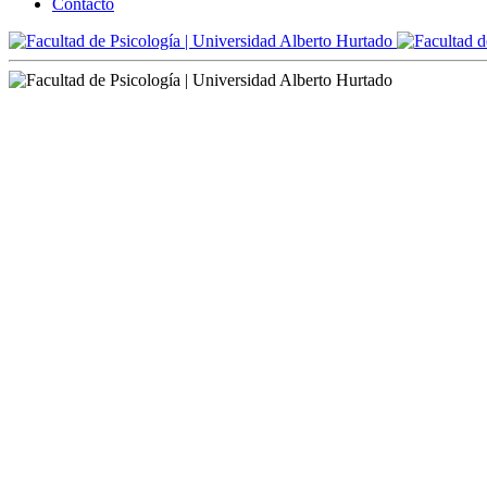
Contacto