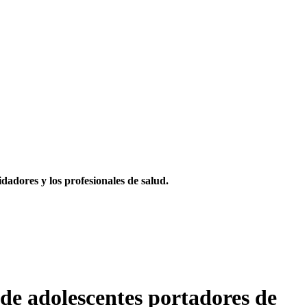
idadores y los profesionales de salud.
n de adolescentes portadores de