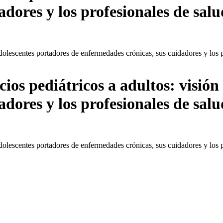
dores y los profesionales de salu
 adolescentes portadores de enfermedades crónicas, sus cuidadores y los 
cios pediátricos a adultos: visió
dores y los profesionales de salu
 adolescentes portadores de enfermedades crónicas, sus cuidadores y los 