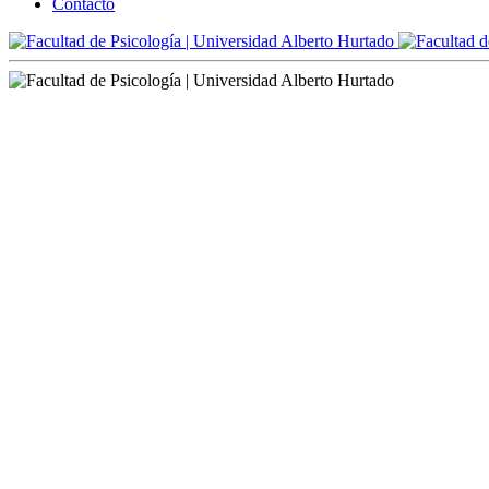
Contacto