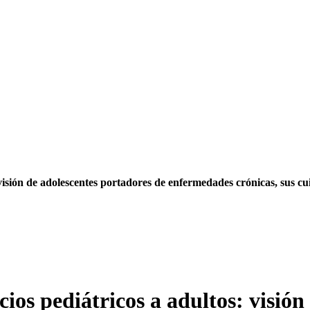
 visión de adolescentes portadores de enfermedades crónicas, sus cu
cios pediátricos a adultos: visió