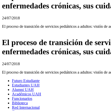
enfermedades crónicas, sus cuida
24/07/2018
El proceso de transición de servicios pediátricos a adultos: visión de
El proceso de transición de servi
enfermedades crónicas, sus cuida
24/07/2018
El proceso de transición de servicios pediátricos a adultos: visión de
Futuro Estudiante
Estudiantes UAH
Alumni UAH
Académicos UAH
Funcionarios
Biblioteca
Red Internacional