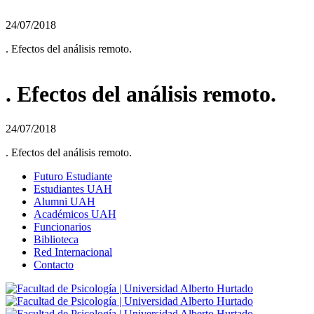
24/07/2018
. Efectos del análisis remoto.
. Efectos del análisis remoto.
24/07/2018
. Efectos del análisis remoto.
Futuro Estudiante
Estudiantes UAH
Alumni UAH
Académicos UAH
Funcionarios
Biblioteca
Red Internacional
Contacto