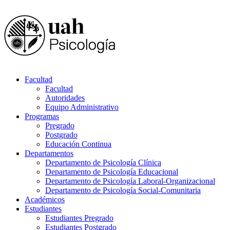
Facultad
Facultad
Autoridades
Equipo Administrativo
Programas
Pregrado
Postgrado
Educación Continua
Departamentos
Departamento de Psicología Clínica
Departamento de Psicología Educacional
Departamento de Psicología Laboral-Organizacional
Departamento de Psicología Social-Comunitaria
Académicos
Estudiantes
Estudiantes Pregrado
Estudiantes Postgrado