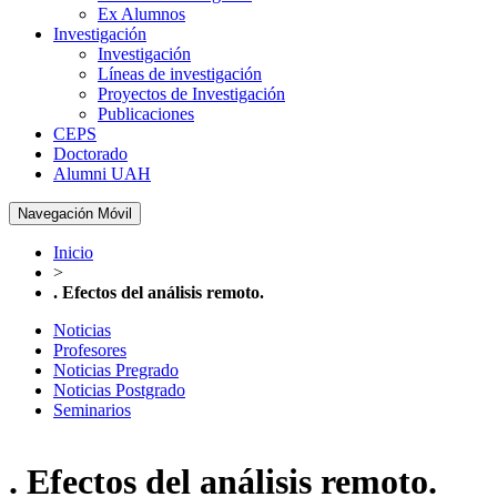
Ex Alumnos
Investigación
Investigación
Líneas de investigación
Proyectos de Investigación
Publicaciones
CEPS
Doctorado
Alumni UAH
Navegación Móvil
Inicio
>
. Efectos del análisis remoto.
Noticias
Profesores
Noticias Pregrado
Noticias Postgrado
Seminarios
. Efectos del análisis remoto.