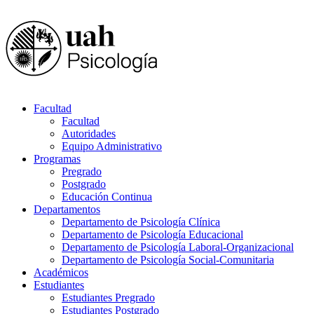
Facultad
Facultad
Autoridades
Equipo Administrativo
Programas
Pregrado
Postgrado
Educación Continua
Departamentos
Departamento de Psicología Clínica
Departamento de Psicología Educacional
Departamento de Psicología Laboral-Organizacional
Departamento de Psicología Social-Comunitaria
Académicos
Estudiantes
Estudiantes Pregrado
Estudiantes Postgrado