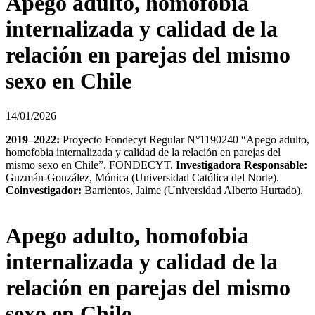
Apego adulto, homofobia
internalizada y calidad de la
relación en parejas del mismo
sexo en Chile
14/01/2026
2019–2022:
Proyecto Fondecyt Regular N°1190240 “Apego adulto,
homofobia internalizada y calidad de la relación en parejas del
mismo sexo en Chile”. FONDECYT.
Investigadora Responsable:
Guzmán-González, Mónica (Universidad Católica del Norte).
Coinvestigador:
Barrientos, Jaime (Universidad Alberto Hurtado).
Apego adulto, homofobia
internalizada y calidad de la
relación en parejas del mismo
sexo en Chile