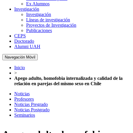
Ex Alumnos
Investigación
Investigación
Líneas de investigación
Proyectos de Investigación
Publicaciones
CEPS
Doctorado
Alumni UAH
Navegación Móvil
Inicio
>
Apego adulto, homofobia internalizada y calidad de la
relación en parejas del mismo sexo en Chile
Noticias
Profesores
Noticias Pregrado
Noticias Postgrado
Seminarios