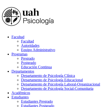
Facultad
Facultad
Autoridades
Equipo Administrativo
Programas
Pregrado
Postgrado
Educación Continua
Departamentos
Departamento de Psicología Clínica
Departamento de Psicología Educacional
Departamento de Psicología Laboral-Organizacional
Departamento de Psicología Social-Comunitaria
Académicos
Estudiantes
Estudiantes Pregrado
Estudiantes Postgrado