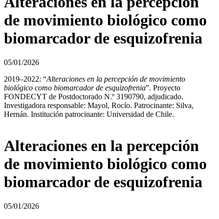
Alteraciones en la percepción
de movimiento biológico como
biomarcador de esquizofrenia
05/01/2026
2019–2022: “
Alteraciones en la percepción de movimiento
biológico como biomarcador de esquizofrenia
”. Proyecto
FONDECYT de Postdoctorado N.º 3190790, adjudicado.
Investigadora responsable: Mayol, Rocío. Patrocinante: Silva,
Hernán. Institución patrocinante: Universidad de Chile.
Alteraciones en la percepción
de movimiento biológico como
biomarcador de esquizofrenia
05/01/2026