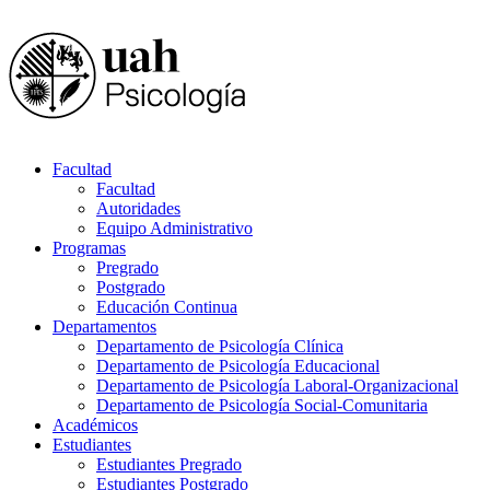
Facultad
Facultad
Autoridades
Equipo Administrativo
Programas
Pregrado
Postgrado
Educación Continua
Departamentos
Departamento de Psicología Clínica
Departamento de Psicología Educacional
Departamento de Psicología Laboral-Organizacional
Departamento de Psicología Social-Comunitaria
Académicos
Estudiantes
Estudiantes Pregrado
Estudiantes Postgrado