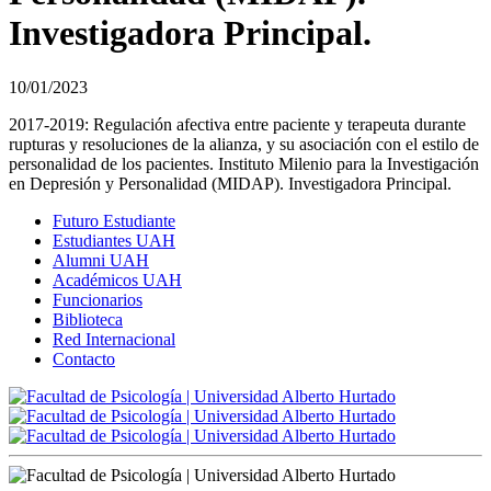
Investigadora Principal.
10/01/2023
2017-2019: Regulación afectiva entre paciente y terapeuta durante
rupturas y resoluciones de la alianza, y su asociación con el estilo de
personalidad de los pacientes. Instituto Milenio para la Investigación
en Depresión y Personalidad (MIDAP). Investigadora Principal.
Futuro Estudiante
Estudiantes UAH
Alumni UAH
Académicos UAH
Funcionarios
Biblioteca
Red Internacional
Contacto