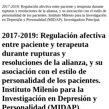
2017-2019: Regulación afectiva entre paciente y terapeuta durante
rupturas y resoluciones de la alianza, y su asociación con el estilo de
personalidad de los pacientes. Instituto Milenio para la Investigación
en Depresión y Personalidad (MIDAP). Investigadora Principal.
2017-2019: Regulación afectiva
entre paciente y terapeuta
durante rupturas y
resoluciones de la alianza, y su
asociación con el estilo de
personalidad de los pacientes.
Instituto Milenio para la
Investigación en Depresión y
Personalidad (MIDAP).