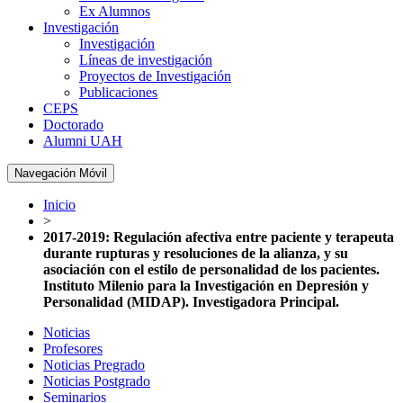
Ex Alumnos
Investigación
Investigación
Líneas de investigación
Proyectos de Investigación
Publicaciones
CEPS
Doctorado
Alumni UAH
Navegación Móvil
Inicio
>
2017-2019: Regulación afectiva entre paciente y terapeuta
durante rupturas y resoluciones de la alianza, y su
asociación con el estilo de personalidad de los pacientes.
Instituto Milenio para la Investigación en Depresión y
Personalidad (MIDAP). Investigadora Principal.
Noticias
Profesores
Noticias Pregrado
Noticias Postgrado
Seminarios