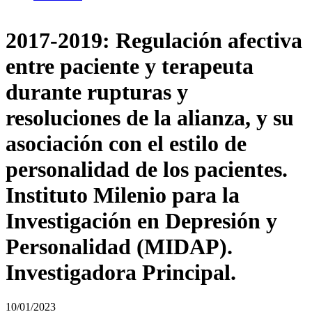
2017-2019: Regulación afectiva
entre paciente y terapeuta
durante rupturas y
resoluciones de la alianza, y su
asociación con el estilo de
personalidad de los pacientes.
Instituto Milenio para la
Investigación en Depresión y
Personalidad (MIDAP).
Investigadora Principal.
10/01/2023