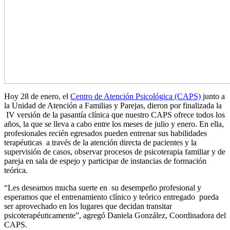
Hoy 28 de enero, el
Centro de Atención Psicológica (CAPS)
junto a
la Unidad de Atención a Familias y Parejas, dieron por finalizada la
IV versión de la pasantía clínica que nuestro CAPS ofrece todos los
años, la que se lleva a cabo entre los meses de julio y enero. En ella,
profesionales recién egresados pueden entrenar sus habilidades
terapéuticas a través de la atención directa de pacientes y la
supervisión de casos, observar procesos de psicoterapia familiar y de
pareja en sala de espejo y participar de instancias de formación
teórica.
“Les deseamos mucha suerte en su desempeño profesional y
esperamos que el entrenamiento clínico y teórico entregado pueda
ser aprovechado en los lugares que decidan transitar
psicoterapéuticamente”, agregó Daniela González, Coordinadora del
CAPS.