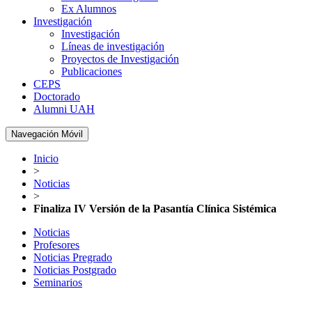
Ex Alumnos
Investigación
Investigación
Líneas de investigación
Proyectos de Investigación
Publicaciones
CEPS
Doctorado
Alumni UAH
Navegación Móvil
Inicio
>
Noticias
>
Finaliza IV Versión de la Pasantía Clínica Sistémica
Noticias
Profesores
Noticias Pregrado
Noticias Postgrado
Seminarios