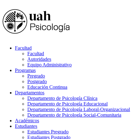
Facultad
Facultad
Autoridades
Equipo Administrativo
Programas
Pregrado
Postgrado
Educación Continua
Departamentos
Departamento de Psicología Clínica
Departamento de Psicología Educacional
Departamento de Psicología Laboral-Organizacional
Departamento de Psicología Social-Comunitaria
Académicos
Estudiantes
Estudiantes Pregrado
Estudiantes Postgrado