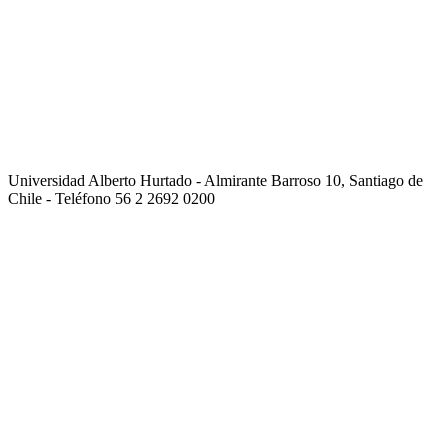
Universidad Alberto Hurtado - Almirante Barroso 10, Santiago de
Chile - Teléfono 56 2 2692 0200