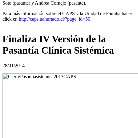
Soto (pasante) y Andrea Cornejo (pasante).
Para más información sobre el CAPS y la Unidad de Familia hacer
click en
http://caps.uahurtado.cl/?page_id=50
.
Finaliza IV Versión de la
Pasantía Clínica Sistémica
28/01/2014