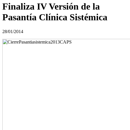
Finaliza IV Versión de la
Pasantía Clínica Sistémica
28/01/2014