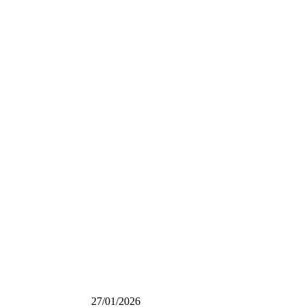
27/01/2026