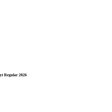
yt Regular 2026