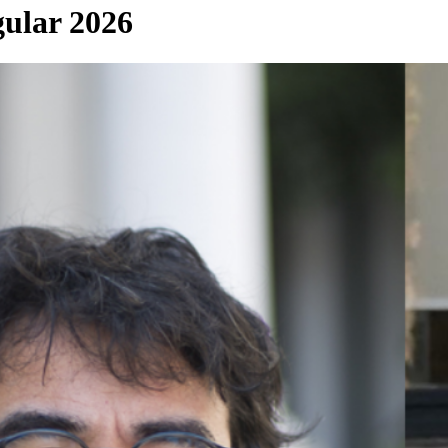
gular 2026