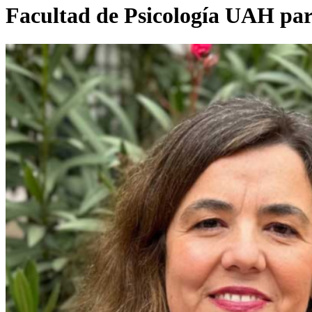
Facultad de Psicología UAH par