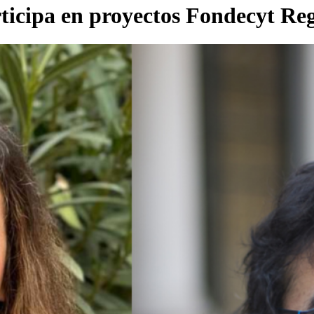
ticipa en proyectos Fondecyt Re