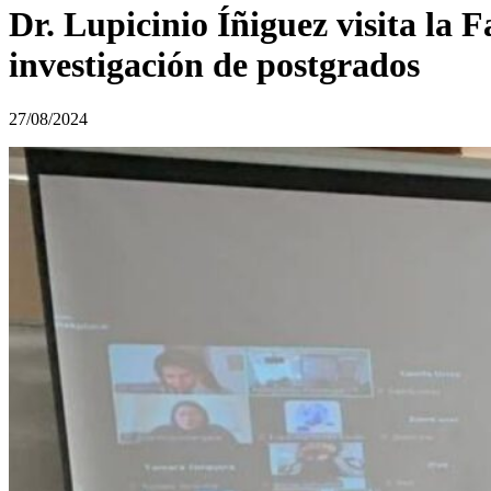
Dr. Lupicinio Íñiguez visita la 
investigación de postgrados
27/08/2024