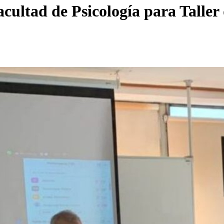
Facultad de Psicología para Taller