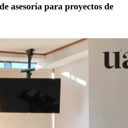
 de asesoría para proyectos de