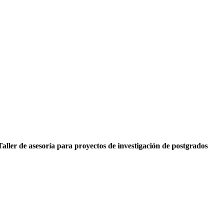
 Taller de asesoría para proyectos de investigación de postgrados