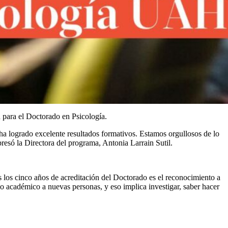
 para el Doctorado en Psicología.
ha logrado excelente resultados formativos. Estamos orgullosos de lo
só la Directora del programa, Antonia Larrain Sutil.
 los cinco años de acreditación del Doctorado es el reconocimiento a
 académico a nuevas personas, y eso implica investigar, saber hacer