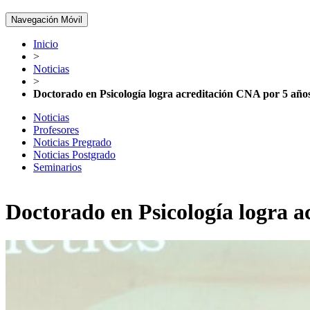
Navegación Móvil
Inicio
>
Noticias
>
Doctorado en Psicología logra acreditación CNA por 5 año
Noticias
Profesores
Noticias Pregrado
Noticias Postgrado
Seminarios
Doctorado en Psicología logra a