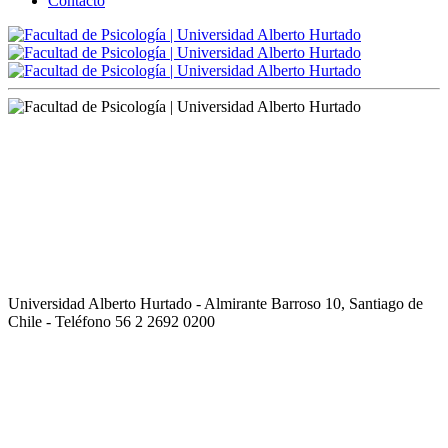
Contacto
Universidad Alberto Hurtado - Almirante Barroso 10, Santiago de
Chile - Teléfono 56 2 2692 0200