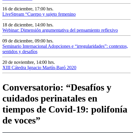
16 de diciembre, 17:00 hrs.
LiveStream “Cuerpo y sujeto femenino
18 de diciembre, 14:00 hrs.
Webinar: Dimensión argumentativa del pensamiento reflexivo
09 de diciembre, 09:00 hrs.
Seminario Internacional Adopciones e “irregularidades”: contextos,
sentidos y desafíos
20 de noviembre, 14:00 hrs.
XIII Cátedra Ignacio Martín-Baró 2020
Conversatorio: “Desafíos y
cuidados perinatales en
tiempos de Covid-19: polifonía
de voces”