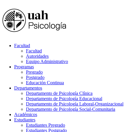
Facultad
Facultad
Autoridades
Equipo Administrativo
Programas
Pregrado
Postgrado
Educación Continua
Departamentos
Departamento de Psicología Clínica
Departamento de Psicología Educacional
Departamento de Psicología Laboral-Organizacional
Departamento de Psicología Social-Comunitaria
Académicos
Estudiantes
Estudiantes Pregrado
Estudiantes Postgrado