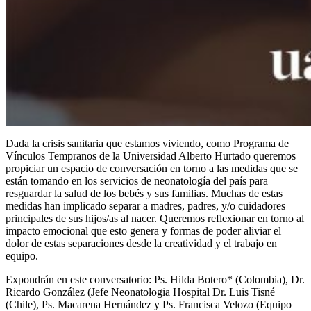
Dada la crisis sanitaria que estamos viviendo, como Programa de
Vínculos Tempranos de la Universidad Alberto Hurtado queremos
propiciar un espacio de conversación en torno a las medidas que se
están tomando en los servicios de neonatología del país para
resguardar la salud de los bebés y sus familias. Muchas de estas
medidas han implicado separar a madres, padres, y/o cuidadores
principales de sus hijos/as al nacer. Queremos reflexionar en torno al
impacto emocional que esto genera y formas de poder aliviar el
dolor de estas separaciones desde la creatividad y el trabajo en
equipo.
Expondrán en este conversatorio: Ps. Hilda Botero* (Colombia), Dr.
Ricardo González (Jefe Neonatologia Hospital Dr. Luis Tisné
(Chile), Ps. Macarena Hernández y Ps. Francisca Velozo (Equipo