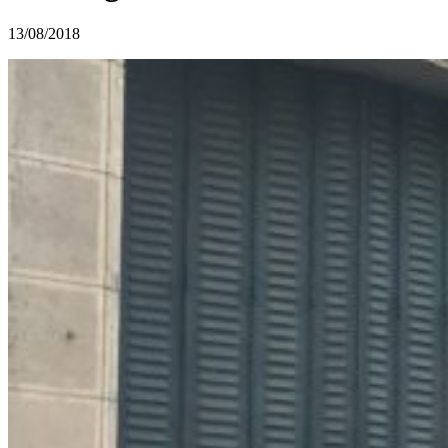
13/08/2018