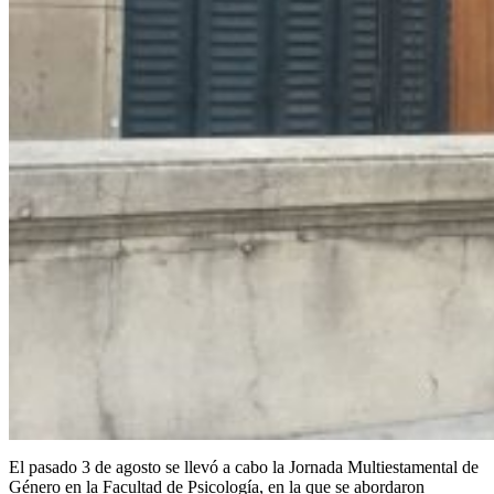
El pasado 3 de agosto se llevó a cabo la Jornada Multiestamental de
Género en la Facultad de Psicología, en la que se abordaron