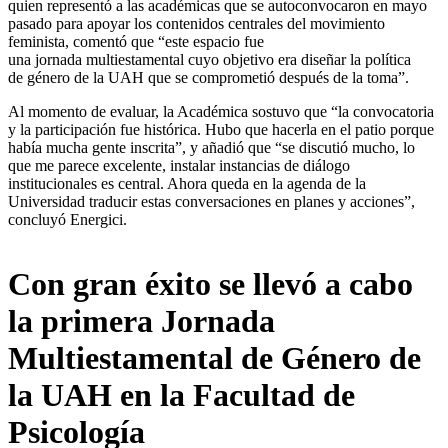
quien representó a las académicas que se autoconvocaron en mayo
pasado para apoyar los contenidos centrales del movimiento
feminista, comentó que “este espacio fue
una jornada multiestamental cuyo objetivo era diseñar la política
de género de la UAH que se comprometió después de la toma”.
Al momento de evaluar, la Académica sostuvo que “la convocatoria
y la participación fue histórica. Hubo que hacerla en el patio porque
había mucha gente inscrita”, y añadió que “se discutió mucho, lo
que me parece excelente, instalar instancias de diálogo
institucionales es central. Ahora queda en la agenda de la
Universidad traducir estas conversaciones en planes y acciones”,
concluyó Energici.
Con gran éxito se llevó a cabo
la primera Jornada
Multiestamental de Género de
la UAH en la Facultad de
Psicología