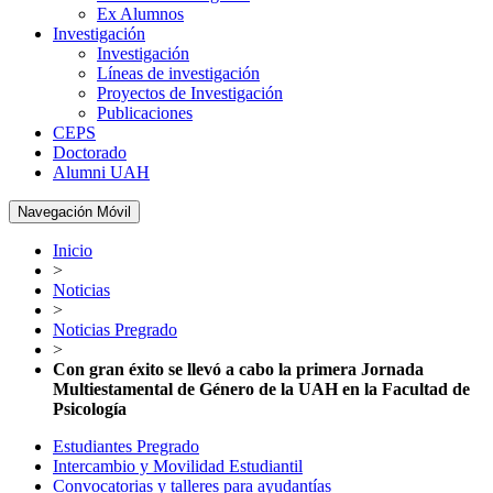
Ex Alumnos
Investigación
Investigación
Líneas de investigación
Proyectos de Investigación
Publicaciones
CEPS
Doctorado
Alumni UAH
Navegación Móvil
Inicio
>
Noticias
>
Noticias Pregrado
>
Con gran éxito se llevó a cabo la primera Jornada
Multiestamental de Género de la UAH en la Facultad de
Psicología
Estudiantes Pregrado
Intercambio y Movilidad Estudiantil
Convocatorias y talleres para ayudantías