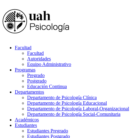
Facultad
Facultad
Autoridades
Equipo Administrativo
Programas
Pregrado
Postgrado
Educación Continua
Departamentos
Departamento de Psicología Clínica
Departamento de Psicología Educacional
Departamento de Psicología Laboral-Organizacional
Departamento de Psicología Social-Comunitaria
Académicos
Estudiantes
Estudiantes Pregrado
Estudiantes Postgrado