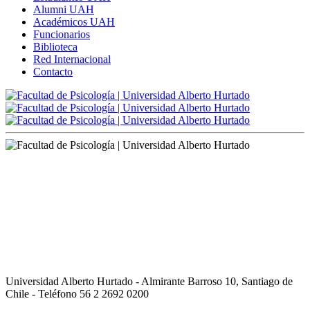
Alumni UAH
Académicos UAH
Funcionarios
Biblioteca
Red Internacional
Contacto
Universidad Alberto Hurtado - Almirante Barroso 10, Santiago de
Chile - Teléfono 56 2 2692 0200