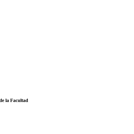
de la Facultad