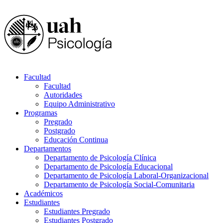
Facultad
Facultad
Autoridades
Equipo Administrativo
Programas
Pregrado
Postgrado
Educación Continua
Departamentos
Departamento de Psicología Clínica
Departamento de Psicología Educacional
Departamento de Psicología Laboral-Organizacional
Departamento de Psicología Social-Comunitaria
Académicos
Estudiantes
Estudiantes Pregrado
Estudiantes Postgrado