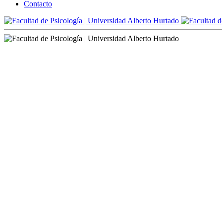
Contacto