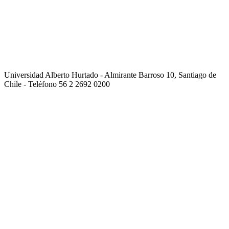
Universidad Alberto Hurtado - Almirante Barroso 10, Santiago de
Chile - Teléfono 56 2 2692 0200