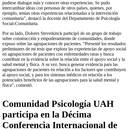
pudiese dialogar más y conocer otras experiencias. Se pudo
intercambiar ideas con personas de otros países, quienes, por
ejemplo, tenían otras experiencias relacionadas a la intervención
comunitaria”, destacó la docente del Departamento de Psicología
Social-Comunitaria.
Por su lado, Dolores Steverkinck participó de un grupo de trabajo
sobre construcción y empoderamiento de comunidades, donde
expuso sobre las agrupaciones de pacientes. “Presenté los resultados
preliminares de mi tesis que explora las experiencias de apoyo social
en agrupaciones de pacientes con enfermedades raras y busca
contribuir en la evidencia sobre la relación entre el apoyo social y la
salud mental y física. A su vez. busca generar evidencia para las
agrupaciones de pacientes en relación a los factores que contribuyen
al apoyo social, y para los sistemas médicos en relación a los
potenciales beneficios de las agrupaciones para la salud mental y
física”, comentó.
Comunidad Psicología UAH
participa en la Décima
Conferencia Internacional de