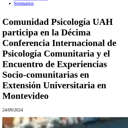
Seminarios
Comunidad Psicología UAH
participa en la Décima
Conferencia Internacional de
Psicología Comunitaria y el
Encuentro de Experiencias
Socio-comunitarias en
Extensión Universitaria en
Montevideo
24/09/2024