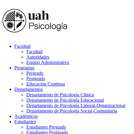
Facultad
Facultad
Autoridades
Equipo Administrativo
Programas
Pregrado
Postgrado
Educación Continua
Departamentos
Departamento de Psicología Clínica
Departamento de Psicología Educacional
Departamento de Psicología Laboral-Organizacional
Departamento de Psicología Social-Comunitaria
Académicos
Estudiantes
Estudiantes Pregrado
Estudiantes Postgrado