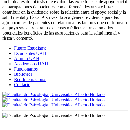
preliminares de mi tesis que explora las experiencias de apoyo social
en agrupaciones de pacientes con enfermedades raras y busca
contribuir en la evidencia sobre la relación entre el apoyo social y la
salud mental y física. A su vez. busca generar evidencia para las
agrupaciones de pacientes en relación a los factores que contribuyen
al apoyo social, y para los sistemas médicos en relación a los
potenciales beneficios de las agrupaciones para la salud mental y
física”, comentó.
Futuro Estudiante
Estudiantes UAH
Alumni UAH
Académicos UAH
Funcionarios
Biblioteca
Red Internacional
Contacto