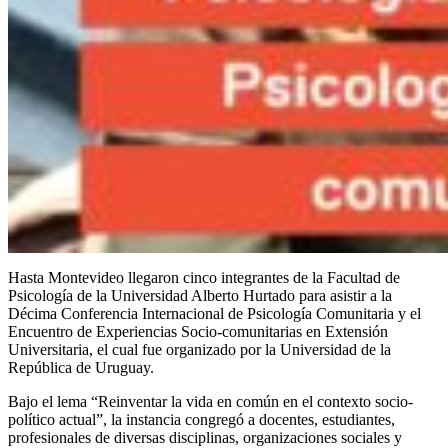
Hasta Montevideo llegaron cinco integrantes de la Facultad de
Psicología de la Universidad Alberto Hurtado para asistir a la
Décima Conferencia Internacional de Psicología Comunitaria y el
Encuentro de Experiencias Socio-comunitarias en Extensión
Universitaria, el cual fue organizado por la Universidad de la
República de Uruguay.
Bajo el lema “Reinventar la vida en común en el contexto socio-
político actual”, la instancia congregó a docentes, estudiantes,
profesionales de diversas disciplinas, organizaciones sociales y