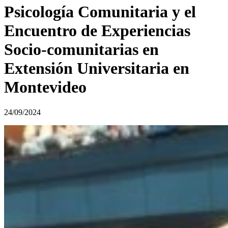
Psicología Comunitaria y el
Encuentro de Experiencias
Socio-comunitarias en
Extensión Universitaria en
Montevideo
24/09/2024