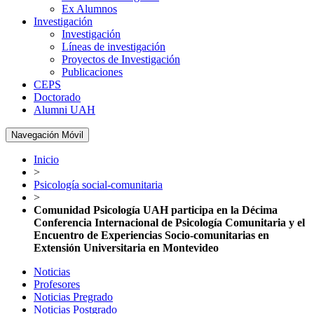
Ex Alumnos
Investigación
Investigación
Líneas de investigación
Proyectos de Investigación
Publicaciones
CEPS
Doctorado
Alumni UAH
Navegación Móvil
Inicio
>
Psicología social-comunitaria
>
Comunidad Psicología UAH participa en la Décima
Conferencia Internacional de Psicología Comunitaria y el
Encuentro de Experiencias Socio-comunitarias en
Extensión Universitaria en Montevideo
Noticias
Profesores
Noticias Pregrado
Noticias Postgrado