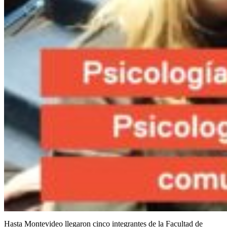
Hasta Montevideo llegaron cinco integrantes de la Facultad de