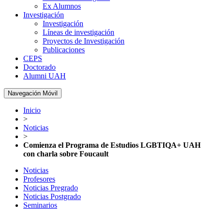
Ex Alumnos
Investigación
Investigación
Líneas de investigación
Proyectos de Investigación
Publicaciones
CEPS
Doctorado
Alumni UAH
Navegación Móvil
Inicio
>
Noticias
>
Comienza el Programa de Estudios LGBTIQA+ UAH
con charla sobre Foucault
Noticias
Profesores
Noticias Pregrado
Noticias Postgrado
Seminarios