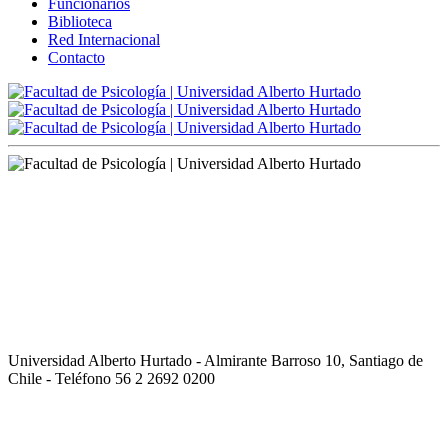
Funcionarios
Biblioteca
Red Internacional
Contacto
Universidad Alberto Hurtado - Almirante Barroso 10, Santiago de
Chile - Teléfono 56 2 2692 0200