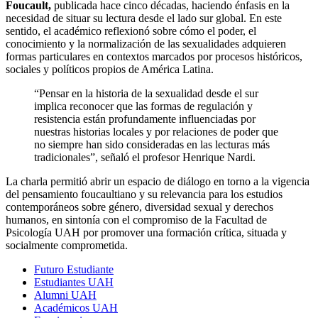
Foucault,
publicada hace cinco décadas, haciendo énfasis en la
necesidad de situar su lectura desde el lado sur global. En este
sentido, el académico reflexionó sobre cómo el poder, el
conocimiento y la normalización de las sexualidades adquieren
formas particulares en contextos marcados por procesos históricos,
sociales y políticos propios de América Latina.
“Pensar en la historia de la sexualidad desde el sur
implica reconocer que las formas de regulación y
resistencia están profundamente influenciadas por
nuestras historias locales y por relaciones de poder que
no siempre han sido consideradas en las lecturas más
tradicionales”, señaló el profesor Henrique Nardi.
La charla permitió abrir un espacio de diálogo en torno a la vigencia
del pensamiento foucaultiano y su relevancia para los estudios
contemporáneos sobre género, diversidad sexual y derechos
humanos, en sintonía con el compromiso de la Facultad de
Psicología UAH por promover una formación crítica, situada y
socialmente comprometida.
Futuro Estudiante
Estudiantes UAH
Alumni UAH
Académicos UAH