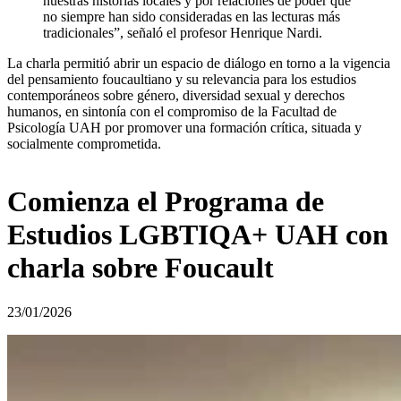
nuestras historias locales y por relaciones de poder que
no siempre han sido consideradas en las lecturas más
tradicionales”, señaló el profesor Henrique Nardi.
La charla permitió abrir un espacio de diálogo en torno a la vigencia
del pensamiento foucaultiano y su relevancia para los estudios
contemporáneos sobre género, diversidad sexual y derechos
humanos, en sintonía con el compromiso de la Facultad de
Psicología UAH por promover una formación crítica, situada y
socialmente comprometida.
Comienza el Programa de
Estudios LGBTIQA+ UAH con
charla sobre Foucault
23/01/2026