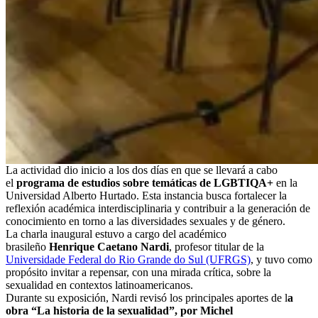
La actividad dio inicio a los dos días en que se llevará a cabo
el
programa de estudios sobre temáticas de LGBTIQA+
en la
Universidad Alberto Hurtado. Esta instancia busca fortalecer la
reflexión académica interdisciplinaria y contribuir a la generación de
conocimiento en torno a las diversidades sexuales y de género.
La charla inaugural estuvo a cargo del académico
brasileño
Henrique Caetano Nardi
, profesor titular de la
Universidade Federal do Rio Grande do Sul (UFRGS)
, y tuvo como
propósito invitar a repensar, con una mirada crítica, sobre la
sexualidad en contextos latinoamericanos.
Durante su exposición, Nardi revisó los principales aportes de l
a
obra “La historia de la sexualidad”, por Michel