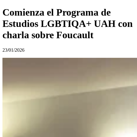
Comienza el Programa de
Estudios LGBTIQA+ UAH con
charla sobre Foucault
23/01/2026