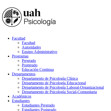
Facultad
Facultad
Autoridades
Equipo Administrativo
Programas
Pregrado
Postgrado
Educación Continua
Departamentos
Departamento de Psicología Clínica
Departamento de Psicología Educacional
Departamento de Psicología Laboral-Organizacional
Departamento de Psicología Social-Comunitaria
Académicos
Estudiantes
Estudiantes Pregrado
Estudiantes Postgrado