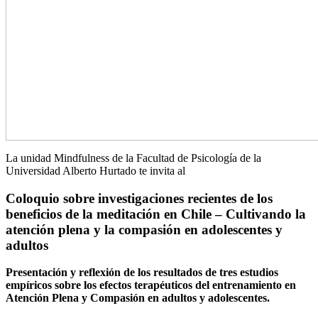
La unidad Mindfulness de la Facultad de Psicología de la
Universidad Alberto Hurtado te invita al
Coloquio sobre investigaciones recientes de los
beneficios de la meditación en Chile – Cultivando la
atención plena y la compasión en adolescentes y
adultos
Presentación y reflexión de los resultados de tres estudios
empíricos sobre los efectos terapéuticos del entrenamiento en
Atención Plena y Compasión en adultos y adolescentes.