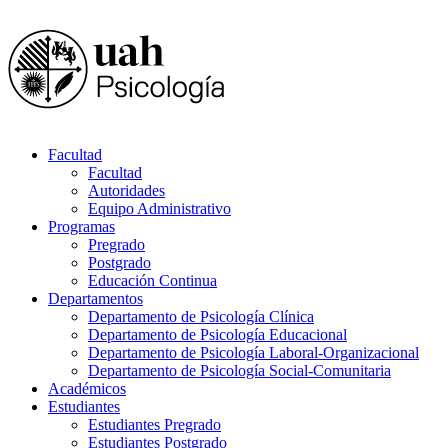
Facultad
Facultad
Autoridades
Equipo Administrativo
Programas
Pregrado
Postgrado
Educación Continua
Departamentos
Departamento de Psicología Clínica
Departamento de Psicología Educacional
Departamento de Psicología Laboral-Organizacional
Departamento de Psicología Social-Comunitaria
Académicos
Estudiantes
Estudiantes Pregrado
Estudiantes Postgrado