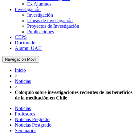
Ex Alumnos
Investigación
Investigación
Líneas de investigación
Proyectos de Investigación
Publicaciones
CEPS
Doctorado
Alumni UAH
Navegación Móvil
Inicio
>
Noticias
>
Coloquio sobre investigaciones recientes de los beneficios
de la meditación en Chile
Noticias
Profesores
Noticias Pregrado
Noticias Postgrado
Seminarios