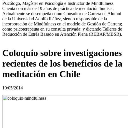
Psicólogo, Magíster en Psicología e Instructor de Mindfulness.
Cuenta con más de 19 años de práctica de meditación budista.
Actualmente se desempeña como Consultor de Carrera en Alumni
de la Universidad Adolfo Ibáñez, siendo responsable de la
incorporación de Mindfulness en el modelo de Gestión de Carrera;
como psicoterapeuta en su consulta privada; y dictando Talleres de
Reducción de Estrés Basado en Atención Plena (REBAP/MBSR).
Coloquio sobre investigaciones
recientes de los beneficios de la
meditación en Chile
19/05/2014