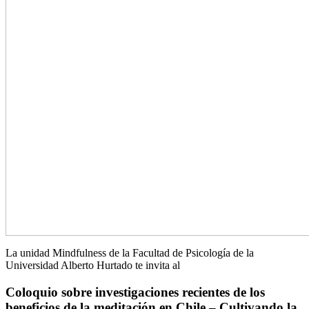
La unidad Mindfulness de la Facultad de Psicología de la
Universidad Alberto Hurtado te invita al
Coloquio sobre investigaciones recientes de los
beneficios de la meditación en Chile – Cultivando la