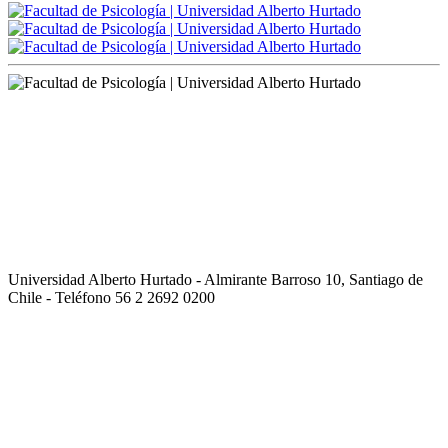
Universidad Alberto Hurtado - Almirante Barroso 10, Santiago de
Chile - Teléfono 56 2 2692 0200