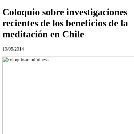
Coloquio sobre investigaciones
recientes de los beneficios de la
meditación en Chile
19/05/2014