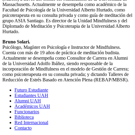
Massachusetts. Actualmente se desempeña como académico de la
Facultad de Psicología de la Universidad Alberto Hurtado, como
psicoterapeuta en su consulta privada y como guía de meditación del
grupo ASIA Santiago. Es director de la Unidad Mindfulness y del
Diplomado de Meditación y Psicoterapia de la Universidad Alberto
Hurtado.
Bruno Solari.
Psicólogo, Magíster en Psicología e Instructor de Mindfulness.
Cuenta con más de 19 años de práctica de meditación budista.
Actualmente se desempeña como Consultor de Carrera en Alumni
de la Universidad Adolfo Ibáñez, siendo responsable de la
incorporación de Mindfulness en el modelo de Gestión de Carrera;
como psicoterapeuta en su consulta privada; y dictando Talleres de
Reducción de Estrés Basado en Atención Plena (REBAP/MBSR).
Futuro Estudiante
Estudiantes UAH
Alumni UAH
Académicos UAH
Funcionarios
Biblioteca
Red Internacional
Contacto