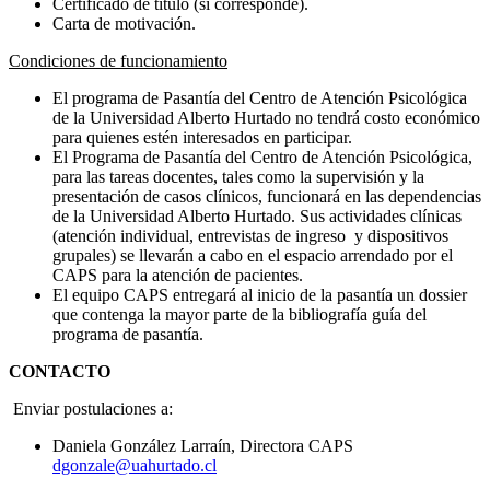
Certificado de título (si corresponde).
Carta de motivación.
Condiciones de funcionamiento
El programa de Pasantía del Centro de Atención Psicológica
de la Universidad Alberto Hurtado no tendrá costo económico
para quienes estén interesados en participar.
El Programa de Pasantía del Centro de Atención Psicológica,
para las tareas docentes, tales como la supervisión y la
presentación de casos clínicos, funcionará en las dependencias
de la Universidad Alberto Hurtado. Sus actividades clínicas
(atención individual, entrevistas de ingreso y dispositivos
grupales) se llevarán a cabo en el espacio arrendado por el
CAPS para la atención de pacientes.
El equipo CAPS entregará al inicio de la pasantía un dossier
que contenga la mayor parte de la bibliografía guía del
programa de pasantía.
CONTACTO
Enviar postulaciones a:
Daniela González Larraín, Directora CAPS
dgonzale@uahurtado.cl