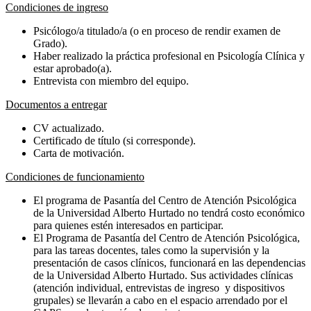
Condiciones de ingreso
Psicólogo/a titulado/a (o en proceso de rendir examen de
Grado).
Haber realizado la práctica profesional en Psicología Clínica y
estar aprobado(a).
Entrevista con miembro del equipo.
Documentos a entregar
CV actualizado.
Certificado de título (si corresponde).
Carta de motivación.
Condiciones de funcionamiento
El programa de Pasantía del Centro de Atención Psicológica
de la Universidad Alberto Hurtado no tendrá costo económico
para quienes estén interesados en participar.
El Programa de Pasantía del Centro de Atención Psicológica,
para las tareas docentes, tales como la supervisión y la
presentación de casos clínicos, funcionará en las dependencias
de la Universidad Alberto Hurtado. Sus actividades clínicas
(atención individual, entrevistas de ingreso y dispositivos
grupales) se llevarán a cabo en el espacio arrendado por el