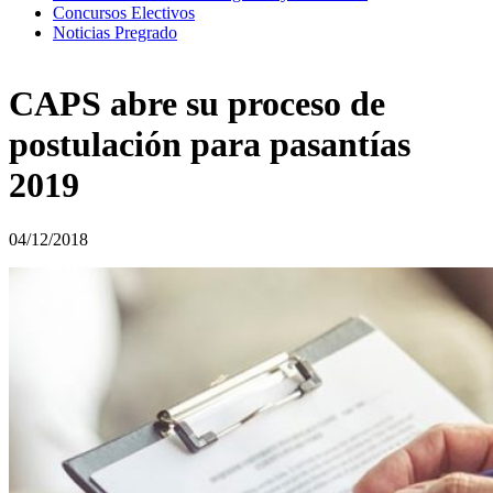
Concursos Electivos
Noticias Pregrado
CAPS abre su proceso de
postulación para pasantías
2019
04/12/2018