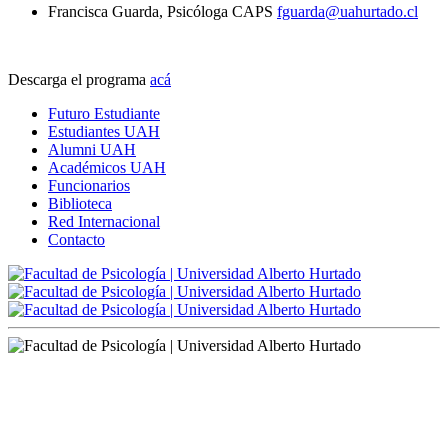
Francisca Guarda, Psicóloga CAPS
fguarda@uahurtado.cl
Descarga el programa
acá
Futuro Estudiante
Estudiantes UAH
Alumni UAH
Académicos UAH
Funcionarios
Biblioteca
Red Internacional
Contacto