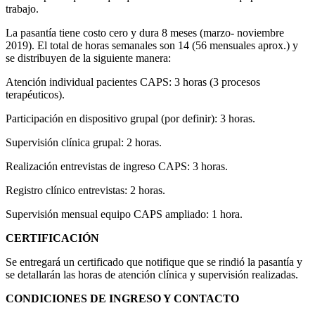
trabajo.
La pasantía tiene costo cero y dura 8 meses (marzo- noviembre
2019). El total de horas semanales son 14 (56 mensuales aprox.) y
se distribuyen de la siguiente manera:
Atención individual pacientes CAPS: 3 horas (3 procesos
terapéuticos).
Participación en dispositivo grupal (por definir): 3 horas.
Supervisión clínica grupal: 2 horas.
Realización entrevistas de ingreso CAPS: 3 horas.
Registro clínico entrevistas: 2 horas.
Supervisión mensual equipo CAPS ampliado: 1 hora.
CERTIFICACIÓN
Se entregará un certificado que notifique que se rindió la pasantía y
se detallarán las horas de atención clínica y supervisión realizadas.
CONDICIONES DE INGRESO Y CONTACTO