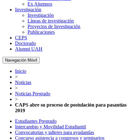
Ex Alumnos
Investigación
Investigación
Líneas de investigación
Proyectos de Investigación
Publicaciones
CEPS
Doctorado
Alumni UAH
Navegación Móvil
Inicio
>
Noticias
>
Noticias Pregrado
>
CAPS abre su proceso de postulación para pasantías
2019
Estudiantes Pregrado
Intercambio y Movilidad Estudiantil
Convocatorias y talleres para ayudantías
Concurso asistencia a congresos y seminarios