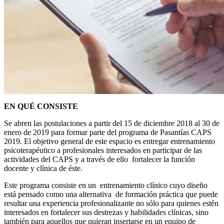
EN QUÉ CONSISTE
Se abren las postulaciones a partir del 15 de diciembre 2018 al 30 de
enero de 2019 para formar parte del programa de Pasantías CAPS
2019. El objetivo general de este espacio es entregar entrenamiento
psicoterapéutico a profesionales interesados en participar de las
actividades del CAPS y a través de ello fortalecer la función
docente y clínica de éste.
Este programa consiste en un entrenamiento clínico cuyo diseño
está pensado como una alternativa de formación práctica que puede
resultar una experiencia profesionalizante no sólo para quienes estén
interesados en fortalecer sus destrezas y habilidades clínicas, sino
también para aquellos que quieran insertarse en un equipo de