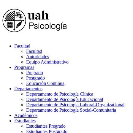
Facultad
Facultad
Autoridades
Equipo Administrativo
Programas
Pregrado
Postgrado
Educación Continua
Departamentos
Departamento de Psicología Clínica
Departamento de Psicología Educacional
Departamento de Psicología Laboral-Organizacional
Departamento de Psicología Social-Comunitaria
Académicos
Estudiantes
Estudiantes Pregrado
Estudiantes Postgrado