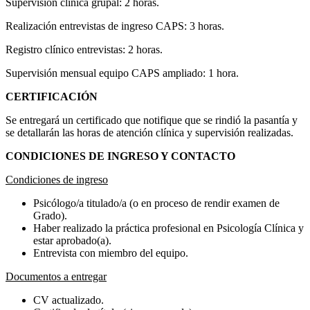
Supervisión clínica grupal: 2 horas.
Realización entrevistas de ingreso CAPS: 3 horas.
Registro clínico entrevistas: 2 horas.
Supervisión mensual equipo CAPS ampliado: 1 hora.
CERTIFICACIÓN
Se entregará un certificado que notifique que se rindió la pasantía y
se detallarán las horas de atención clínica y supervisión realizadas.
CONDICIONES DE INGRESO Y CONTACTO
Condiciones de ingreso
Psicólogo/a titulado/a (o en proceso de rendir examen de
Grado).
Haber realizado la práctica profesional en Psicología Clínica y
estar aprobado(a).
Entrevista con miembro del equipo.
Documentos a entregar
CV actualizado.