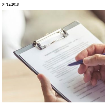
04/12/2018