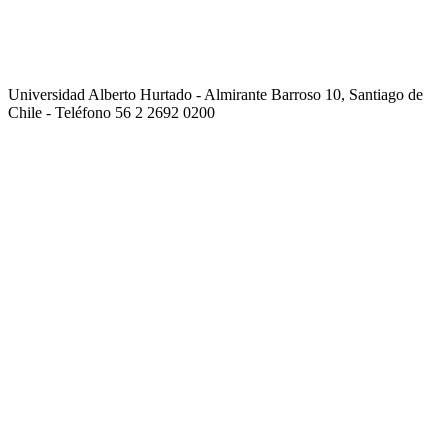
Universidad Alberto Hurtado - Almirante Barroso 10, Santiago de
Chile - Teléfono 56 2 2692 0200