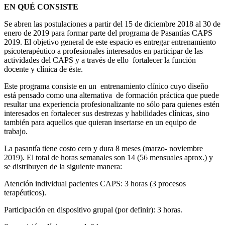
EN QUÉ CONSISTE
Se abren las postulaciones a partir del 15 de diciembre 2018 al 30 de
enero de 2019 para formar parte del programa de Pasantías CAPS
2019. El objetivo general de este espacio es entregar entrenamiento
psicoterapéutico a profesionales interesados en participar de las
actividades del CAPS y a través de ello fortalecer la función
docente y clínica de éste.
Este programa consiste en un entrenamiento clínico cuyo diseño
está pensado como una alternativa de formación práctica que puede
resultar una experiencia profesionalizante no sólo para quienes estén
interesados en fortalecer sus destrezas y habilidades clínicas, sino
también para aquellos que quieran insertarse en un equipo de
trabajo.
La pasantía tiene costo cero y dura 8 meses (marzo- noviembre
2019). El total de horas semanales son 14 (56 mensuales aprox.) y
se distribuyen de la siguiente manera:
Atención individual pacientes CAPS: 3 horas (3 procesos
terapéuticos).
Participación en dispositivo grupal (por definir): 3 horas.