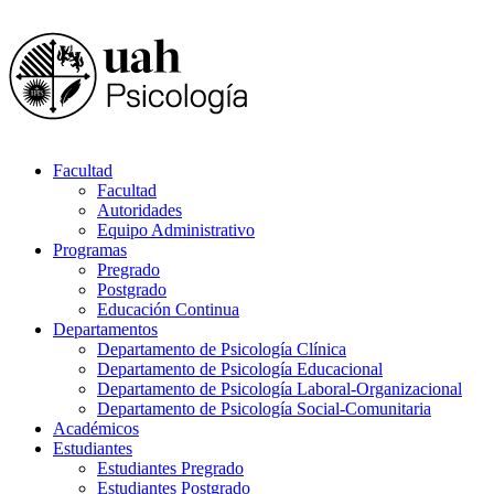
Facultad
Facultad
Autoridades
Equipo Administrativo
Programas
Pregrado
Postgrado
Educación Continua
Departamentos
Departamento de Psicología Clínica
Departamento de Psicología Educacional
Departamento de Psicología Laboral-Organizacional
Departamento de Psicología Social-Comunitaria
Académicos
Estudiantes
Estudiantes Pregrado
Estudiantes Postgrado