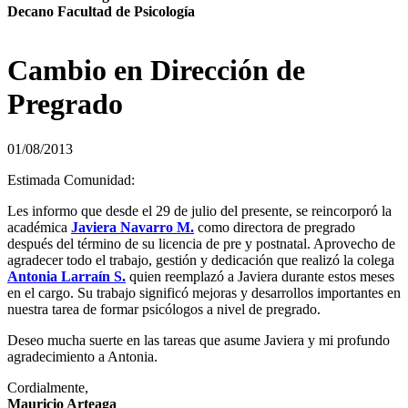
Decano Facultad de Psicología
Cambio en Dirección de
Pregrado
01/08/2013
Estimada Comunidad:
Les informo que desde el 29 de julio del presente, se reincorporó la
académica
Javiera Navarro M.
como directora de pregrado
después del término de su licencia de pre y postnatal. Aprovecho de
agradecer todo el trabajo, gestión y dedicación que realizó la colega
Antonia Larraín S.
quien reemplazó a Javiera durante estos meses
en el cargo. Su trabajo significó mejoras y desarrollos importantes en
nuestra tarea de formar psicólogos a nivel de pregrado.
Deseo mucha suerte en las tareas que asume Javiera y mi profundo
agradecimiento a Antonia.
Cordialmente,
Mauricio Arteaga