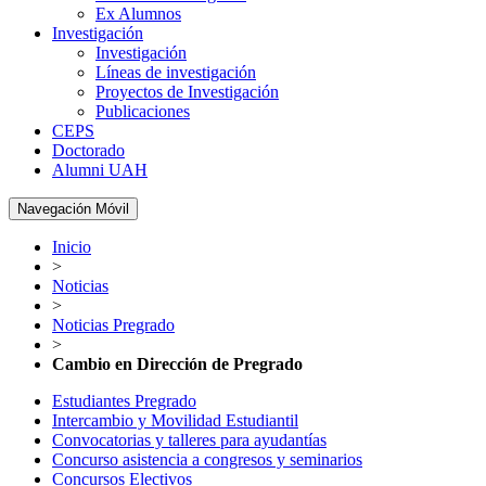
Ex Alumnos
Investigación
Investigación
Líneas de investigación
Proyectos de Investigación
Publicaciones
CEPS
Doctorado
Alumni UAH
Navegación Móvil
Inicio
>
Noticias
>
Noticias Pregrado
>
Cambio en Dirección de Pregrado
Estudiantes Pregrado
Intercambio y Movilidad Estudiantil
Convocatorias y talleres para ayudantías
Concurso asistencia a congresos y seminarios
Concursos Electivos