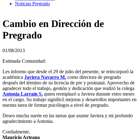
Noticias Pregrado
Cambio en Dirección de
Pregrado
01/08/2013
Estimada Comunidad:
Les informo que desde el 29 de julio del presente, se reincorporó la
académica
Javiera Navarro M.
como directora de pregrado
después del término de su licencia de pre y postnatal. Aprovecho de
agradecer todo el trabajo, gestión y dedicación que realizó la colega
Antonia Larraín S.
quien reemplazó a Javiera durante estos meses
en el cargo. Su trabajo significó mejoras y desarrollos importantes en
nuestra tarea de formar psicólogos a nivel de pregrado.
Deseo mucha suerte en las tareas que asume Javiera y mi profundo
agradecimiento a Antonia.
Cordialmente,
Mauricio Arteaga