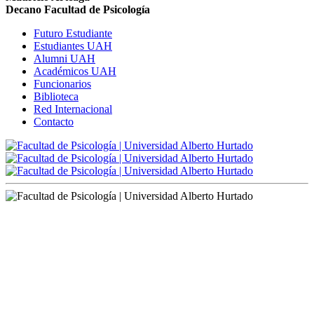
Decano Facultad de Psicología
Futuro Estudiante
Estudiantes UAH
Alumni UAH
Académicos UAH
Funcionarios
Biblioteca
Red Internacional
Contacto