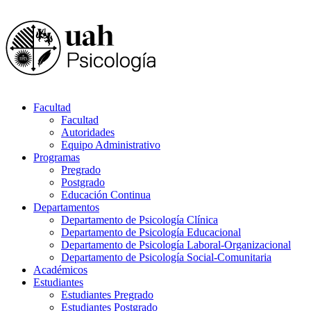
Facultad
Facultad
Autoridades
Equipo Administrativo
Programas
Pregrado
Postgrado
Educación Continua
Departamentos
Departamento de Psicología Clínica
Departamento de Psicología Educacional
Departamento de Psicología Laboral-Organizacional
Departamento de Psicología Social-Comunitaria
Académicos
Estudiantes
Estudiantes Pregrado
Estudiantes Postgrado