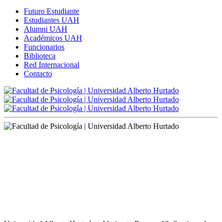
Futuro Estudiante
Estudiantes UAH
Alumni UAH
Académicos UAH
Funcionarios
Biblioteca
Red Internacional
Contacto