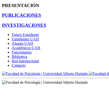
PRESENTACIÓN
PUBLICACIONES
INVESTIGACIONES
Futuro Estudiante
Estudiantes UAH
Alumni UAH
Académicos UAH
Funcionarios
Biblioteca
Red Internacional
Contacto