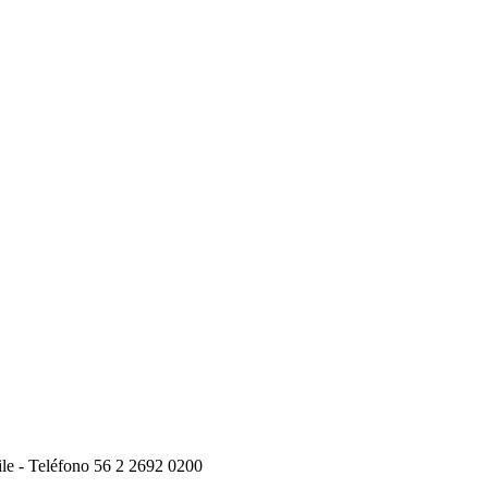
ile - Teléfono 56 2 2692 0200