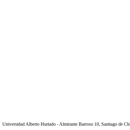
Universidad Alberto Hurtado - Almirante Barroso 10, Santiago de Ch