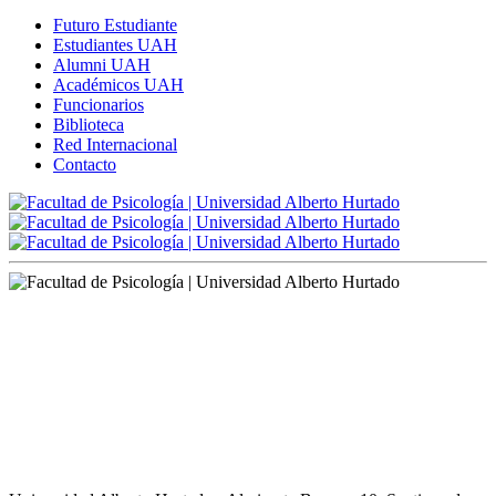
Futuro Estudiante
Estudiantes UAH
Alumni UAH
Académicos UAH
Funcionarios
Biblioteca
Red Internacional
Contacto