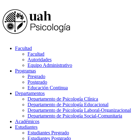
Facultad
Facultad
Autoridades
Equipo Administrativo
Programas
Pregrado
Postgrado
Educación Continua
Departamentos
Departamento de Psicología Clínica
Departamento de Psicología Educacional
Departamento de Psicología Laboral-Organizacional
Departamento de Psicología Social-Comunitaria
Académicos
Estudiantes
Estudiantes Pregrado
Estudiantes Postgrado