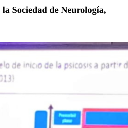
la Sociedad de Neurología,