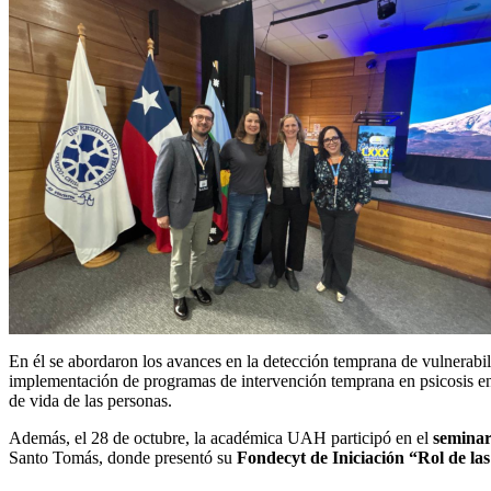
En él se abordaron los avances en la detección temprana de vulnerabil
implementación de programas de intervención temprana en psicosis en un
de vida de las personas.
Además, el 28 de octubre, la académica UAH participó en el
semina
Santo Tomás, donde presentó su
Fondecyt de Iniciación “Rol de las