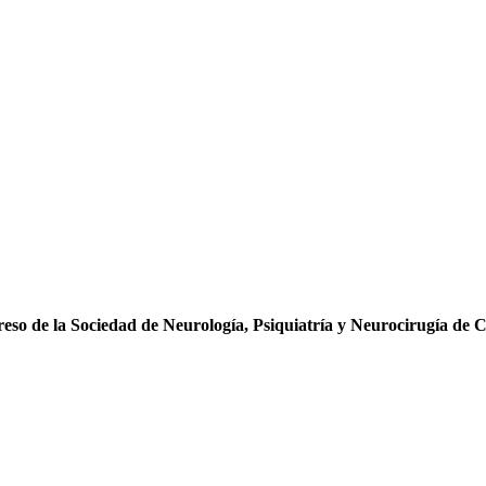
 de la Sociedad de Neurología, Psiquiatría y Neurocirugía de C