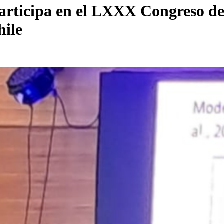
ticipa en el LXXX Congreso de 
hile