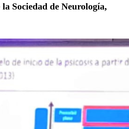
la Sociedad de Neurología,