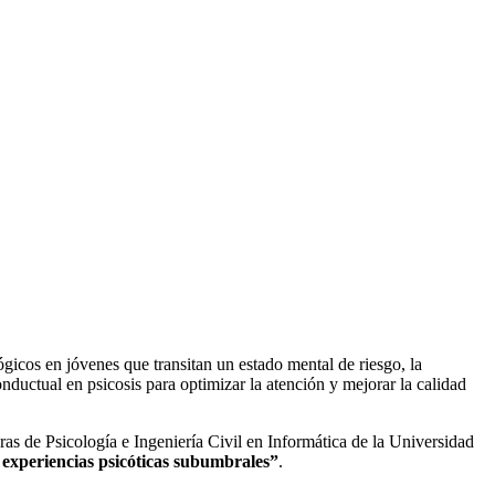
gicos en jóvenes que transitan un estado mental de riesgo, la
nductual en psicosis para optimizar la atención y mejorar la calidad
eras de Psicología e Ingeniería Civil en Informática de la Universidad
n experiencias psicóticas subumbrales”
.