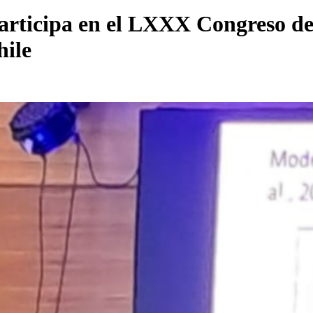
ticipa en el LXXX Congreso de 
hile