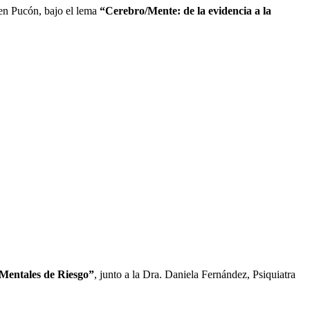
 en Pucón, bajo el lema
“Cerebro/Mente: de la evidencia a la
 Mentales de Riesgo”
, junto a la Dra. Daniela Fernández, Psiquiatra