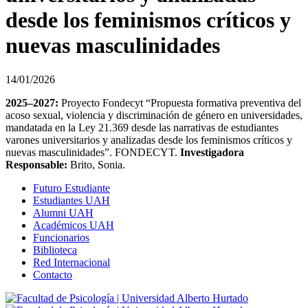
desde los feminismos críticos y
nuevas masculinidades
14/01/2026
2025–2027:
Proyecto Fondecyt “Propuesta formativa preventiva del
acoso sexual, violencia y discriminación de género en universidades,
mandatada en la Ley 21.369 desde las narrativas de estudiantes
varones universitarios y analizadas desde los feminismos críticos y
nuevas masculinidades”. FONDECYT.
Investigadora
Responsable:
Brito, Sonia.
Futuro Estudiante
Estudiantes UAH
Alumni UAH
Académicos UAH
Funcionarios
Biblioteca
Red Internacional
Contacto