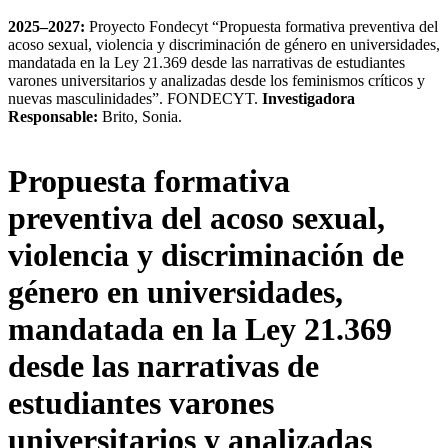
2025–2027:
Proyecto Fondecyt “Propuesta formativa preventiva del
acoso sexual, violencia y discriminación de género en universidades,
mandatada en la Ley 21.369 desde las narrativas de estudiantes
varones universitarios y analizadas desde los feminismos críticos y
nuevas masculinidades”. FONDECYT.
Investigadora
Responsable:
Brito, Sonia.
Propuesta formativa
preventiva del acoso sexual,
violencia y discriminación de
género en universidades,
mandatada en la Ley 21.369
desde las narrativas de
estudiantes varones
universitarios y analizadas