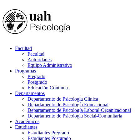
Facultad
Facultad
Autoridades
Equipo Administrativo
Programas
Pregrado
Postgrado
Educación Continua
Departamentos
Departamento de Psicología Clínica
Departamento de Psicología Educacional
Departamento de Psicología Laboral-Organizacional
Departamento de Psicología Social-Comunitaria
Académicos
Estudiantes
Estudiantes Pregrado
Estudiantes Postgrado