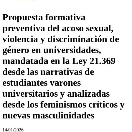
Propuesta formativa
preventiva del acoso sexual,
violencia y discriminación de
género en universidades,
mandatada en la Ley 21.369
desde las narrativas de
estudiantes varones
universitarios y analizadas
desde los feminismos críticos y
nuevas masculinidades
14/01/2026