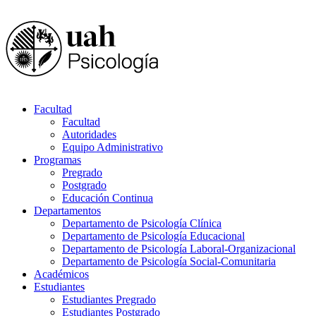
Facultad
Facultad
Autoridades
Equipo Administrativo
Programas
Pregrado
Postgrado
Educación Continua
Departamentos
Departamento de Psicología Clínica
Departamento de Psicología Educacional
Departamento de Psicología Laboral-Organizacional
Departamento de Psicología Social-Comunitaria
Académicos
Estudiantes
Estudiantes Pregrado
Estudiantes Postgrado