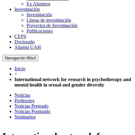
Ex Alumnos
Investigación
Investigación
Líneas de investigación
Proyectos de Investigación
Publicaciones
CEPS
Doctorado
Alumni UAH
Navegación Móvil
Inicio
>
International network for research in psychotherapy and
mental health in sexual and gender diversity
Noticias
Profesores
Noticias Pregrado
Noticias Postgrado
Seminarios