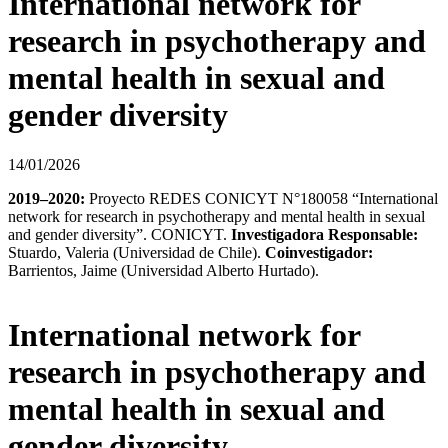
International network for
research in psychotherapy and
mental health in sexual and
gender diversity
14/01/2026
2019–2020:
Proyecto REDES CONICYT N°180058 “International
network for research in psychotherapy and mental health in sexual
and gender diversity”. CONICYT.
Investigadora Responsable:
Stuardo, Valeria (Universidad de Chile).
Coinvestigador:
Barrientos, Jaime (Universidad Alberto Hurtado).
International network for
research in psychotherapy and
mental health in sexual and
gender diversity