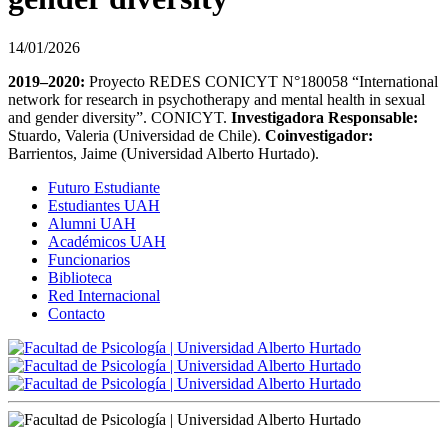
14/01/2026
2019–2020:
Proyecto REDES CONICYT N°180058 “International
network for research in psychotherapy and mental health in sexual
and gender diversity”. CONICYT.
Investigadora Responsable:
Stuardo, Valeria (Universidad de Chile).
Coinvestigador:
Barrientos, Jaime (Universidad Alberto Hurtado).
Futuro Estudiante
Estudiantes UAH
Alumni UAH
Académicos UAH
Funcionarios
Biblioteca
Red Internacional
Contacto